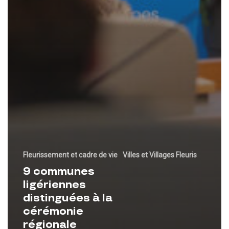
Fleurissement et cadre de vie
Villes et Villages Fleuris
9 communes
ligériennes
distinguées à la
cérémonie
régionale