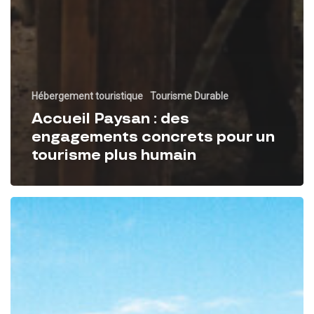
Hébergement touristique
Tourisme Durable
Accueil Paysan : des
engagements concrets pour un
tourisme plus humain