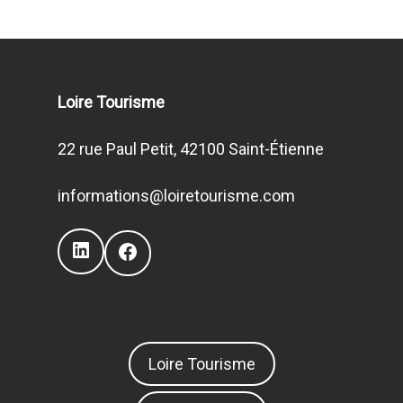
Loire Tourisme
22 rue Paul Petit, 42100 Saint-Étienne
informations@loiretourisme.com
LinkedIn
Facebook
Loire Tourisme