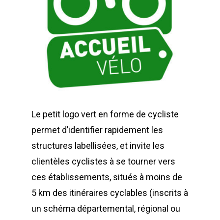
Le petit logo vert en forme de cycliste
permet d’identifier rapidement les
structures labellisées, et invite les
clientèles cyclistes à se tourner vers
ces établissements, situés à moins de
5 km des itinéraires cyclables (inscrits à
un schéma départemental, régional ou