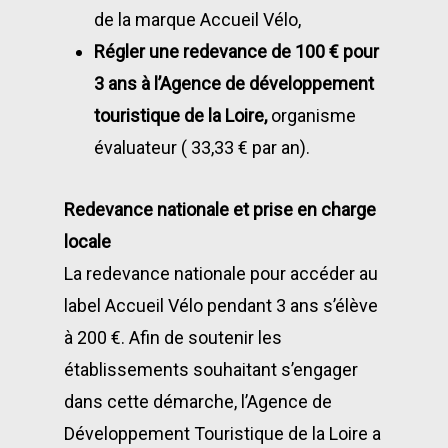
de la marque Accueil Vélo,
Régler une redevance de 100 € pour
3 ans à l’Agence de développement
touristique de la Loire,
organisme
évaluateur ( 33,33 € par an).
Redevance nationale et prise en charge
locale
La redevance nationale pour accéder au
label Accueil Vélo pendant 3 ans s’élève
à 200 €. Afin de soutenir les
établissements souhaitant s’engager
dans cette démarche, l’Agence de
Développement Touristique de la Loire a