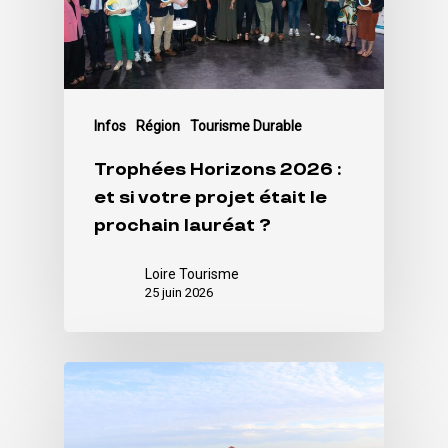
Infos
Région
Tourisme Durable
Trophées Horizons 2026 :
et si votre projet était le
prochain lauréat ?
Loire Tourisme
25 juin 2026