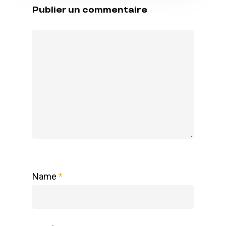
Publier un commentaire
Name
*