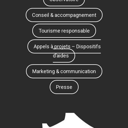
Conseil & accompagnement
Tourisme responsable
Appels à projets – Dispositifs
d’aides
Marketing & communication
Presse