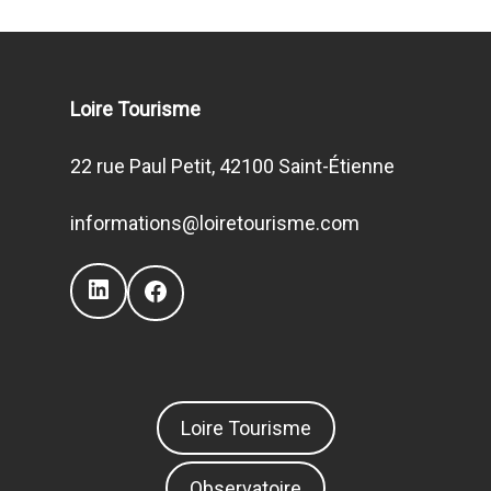
Loire Tourisme
22 rue Paul Petit, 42100 Saint-Étienne
informations@loiretourisme.com
LinkedIn
Facebook
Loire Tourisme
Observatoire