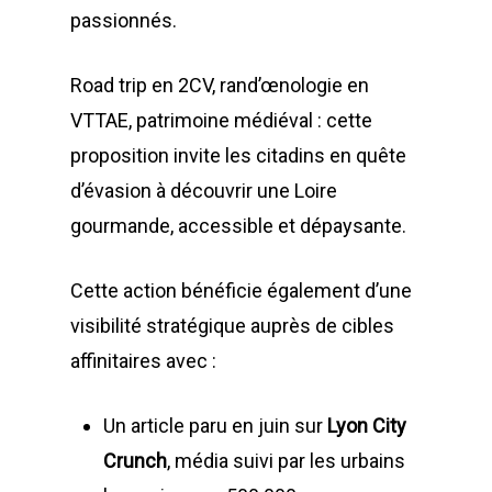
passionnés.
Road trip en 2CV, rand’œnologie en
VTTAE, patrimoine médiéval : cette
proposition invite les citadins en quête
d’évasion à découvrir une Loire
gourmande, accessible et dépaysante.
Cette action bénéficie également d’une
visibilité stratégique auprès de cibles
affinitaires avec :
Un article paru en juin sur
Lyon City
Crunch
, média suivi par les urbains