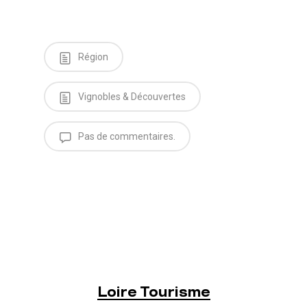
Région
Vignobles & Découvertes
Pas de commentaires.
Loire Tourisme