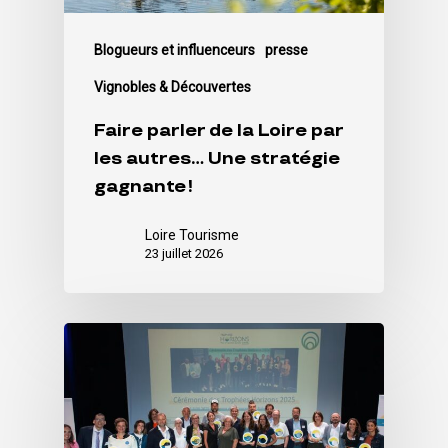
Blogueurs et influenceurs
presse
Vignobles & Découvertes
Faire parler de la Loire par
les autres… Une stratégie
gagnante !
Loire Tourisme
23 juillet 2026