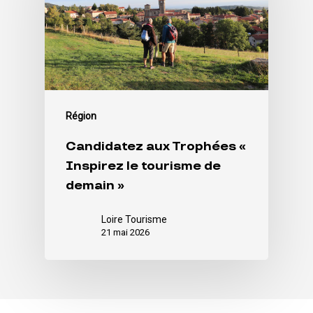
Région
Candidatez aux Trophées «
Inspirez le tourisme de
demain »
Loire Tourisme
21 mai 2026