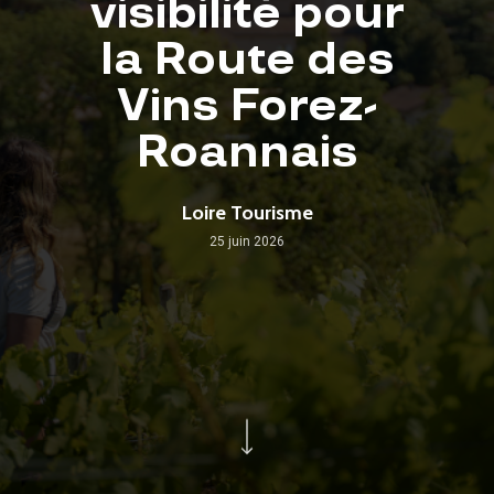
visibilité pour
la Route des
Vins Forez-
Roannais
Loire Tourisme
25 juin 2026