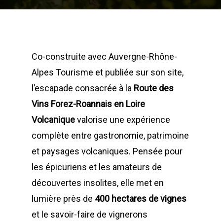
Co-construite avec Auvergne-Rhône-
Alpes Tourisme et publiée sur son site,
l’escapade consacrée à la
Route des
Vins Forez-Roannais en Loire
Volcanique
valorise une expérience
complète entre gastronomie, patrimoine
et paysages volcaniques. Pensée pour
les épicuriens et les amateurs de
découvertes insolites, elle met en
lumière près de
400 hectares de vignes
et le savoir-faire de vignerons