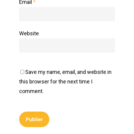
Email
*
Website
Save my name, email, and website in
this browser for the next time I
comment.