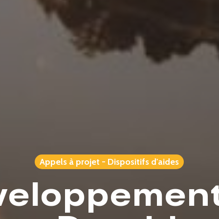
Appels à projet - Dispositifs d'aides
veloppement