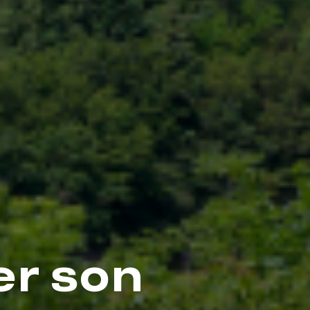
er son