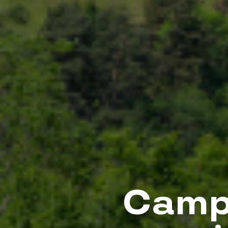
Campi