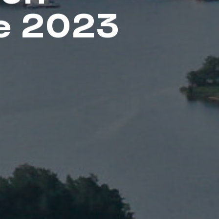
le 2023