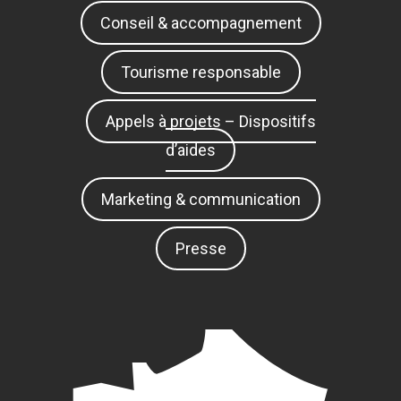
Conseil & accompagnement
Tourisme responsable
Appels à projets – Dispositifs
d’aides
Marketing & communication
Presse