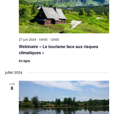
27 juin 2024 - 10h00
-
12h00
Webinaire « Le tourisme face aux risques
climatiques »
En ligne
juillet 2024
LUN
8