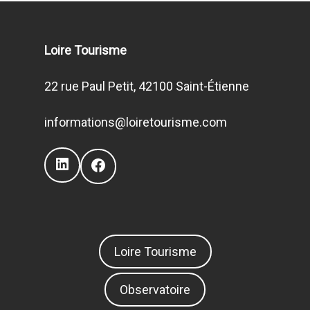
Loire Tourisme
22 rue Paul Petit, 42100 Saint-Étienne
informations@loiretourisme.com
LinkedIn
Facebook
Loire Tourisme
Observatoire