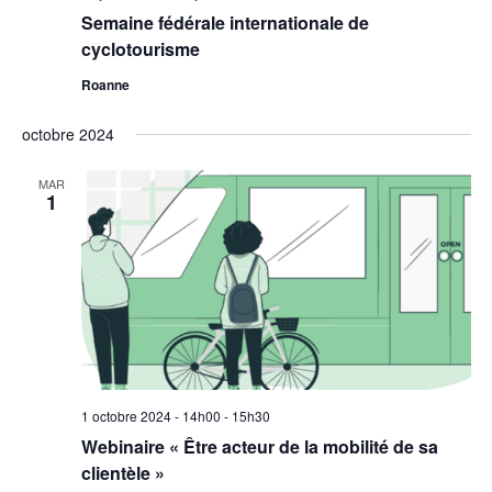
Semaine fédérale internationale de
cyclotourisme
Roanne
octobre 2024
MAR
1
1 octobre 2024 - 14h00
-
15h30
Webinaire « Être acteur de la mobilité de sa
clientèle »