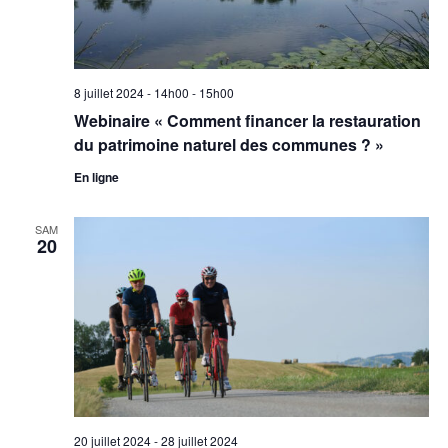
8 juillet 2024 - 14h00
-
15h00
Webinaire « Comment financer la restauration
du patrimoine naturel des communes ? »
En ligne
SAM
20
20 juillet 2024
-
28 juillet 2024