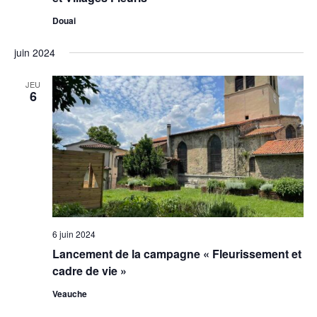
Douai
juin 2024
JEU
6
6 juin 2024
Lancement de la campagne « Fleurissement et
cadre de vie »
Veauche