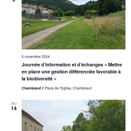
5 novembre 2024
Journée d’information et d’échanges « Mettre
en place une gestion différenciée favorable à
la biodiversité »
Chamboeuf
2 Place de l'Eglise, Chamboeuf
JEU
14