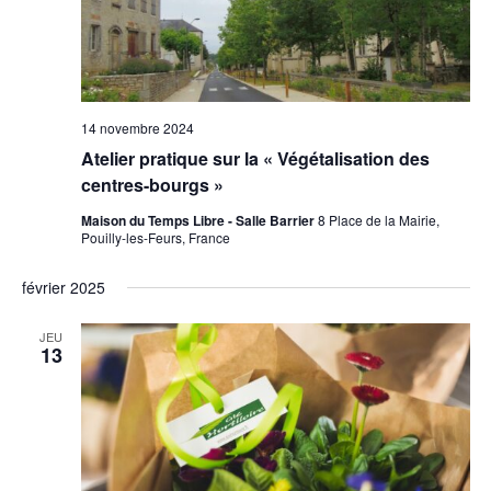
14 novembre 2024
Atelier pratique sur la « Végétalisation des
centres-bourgs »
Maison du Temps Libre - Salle Barrier
8 Place de la Mairie,
Pouilly-les-Feurs, France
février 2025
JEU
13