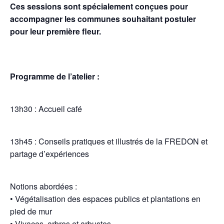
Ces sessions sont spécialement conçues pour
accompagner les communes souhaitant postuler
pour leur première fleur.
Programme de l’atelier :
13h30 : Accueil café
13h45 : Conseils pratiques et illustrés de la FREDON et
partage d’expériences
Notions abordées :
• Végétalisation des espaces publics et plantations en
pied de mur
• Vivaces, arbres et arbustes