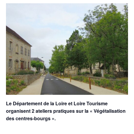
Le Département de la Loire et Loire Tourisme
organisent 2 ateliers pratiques sur la « Végétalisation
des centres-bourgs ».