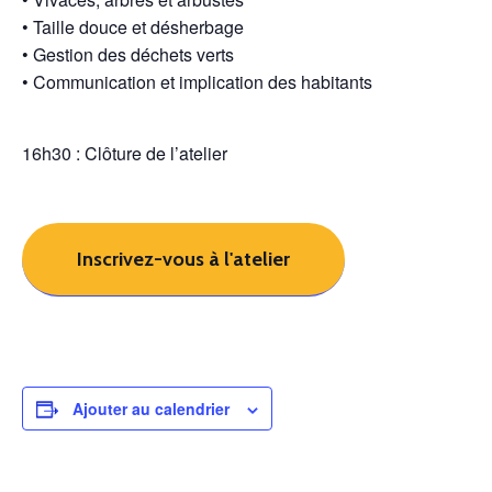
• Taille douce et désherbage
• Gestion des déchets verts
• Communication et implication des habitants
16h30 : Clôture de l’atelier
Inscrivez-vous à l'atelier
Ajouter au calendrier