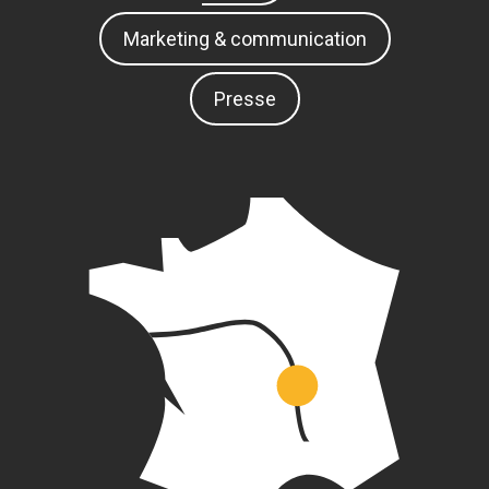
Marketing & communication
Presse