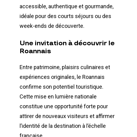
accessible, authentique et gourmande,
idéale pour des courts séjours ou des
week-ends de découverte.
Une
invitation
à
découvrir
le
Roannais
Entre patrimoine, plaisirs culinaires et
expériences originales, le Roannais
confirme son potentiel touristique.
Cette mise en lumière nationale
constitue une opportunité forte pour
attirer de nouveaux visiteurs et affirmer
l’identité de la destination à l’échelle
française.