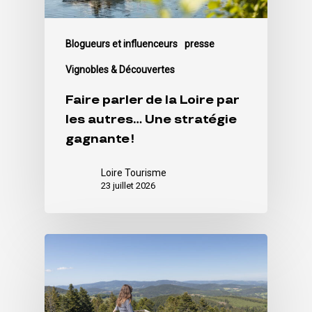
Blogueurs et influenceurs
presse
Vignobles & Découvertes
Faire parler de la Loire par
les autres… Une stratégie
gagnante !
Loire Tourisme
23 juillet 2026