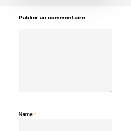
Publier un commentaire
Name
*