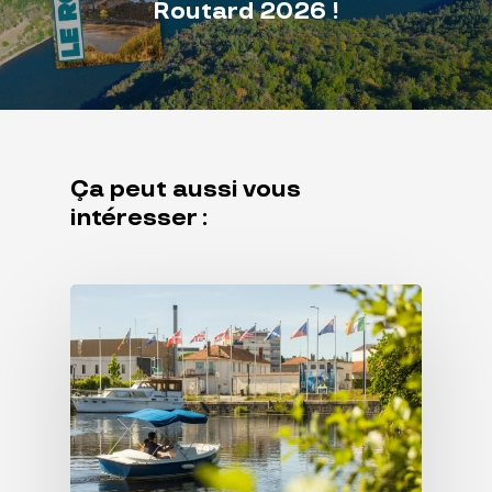
Routard 2026 !
Ça peut aussi vous
intéresser :