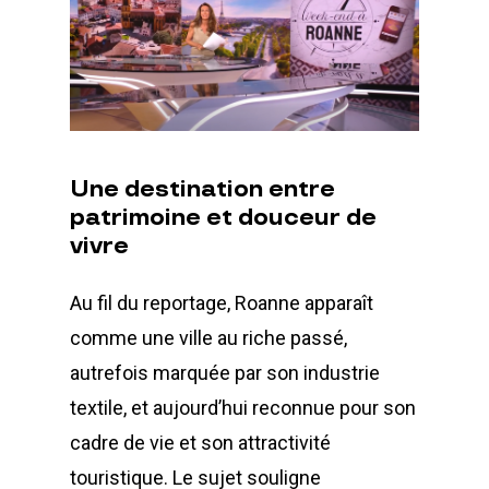
Une
destination
entre
patrimoine
et
douceur
de
vivre
Au fil du reportage, Roanne apparaît
comme une ville au riche passé,
autrefois marquée par son industrie
textile, et aujourd’hui reconnue pour son
cadre de vie et son attractivité
touristique. Le sujet souligne