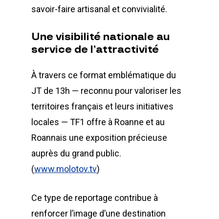
savoir-faire artisanal et convivialité.
Une
visibilité
nationale
au
service
de
l’attractivité
À travers ce format emblématique du
JT de 13h — reconnu pour valoriser les
territoires français et leurs initiatives
locales — TF1 offre à Roanne et au
Roannais une exposition précieuse
auprès du grand public.
(
www.molotov.tv
)
Ce type de reportage contribue à
renforcer l’image d’une destination