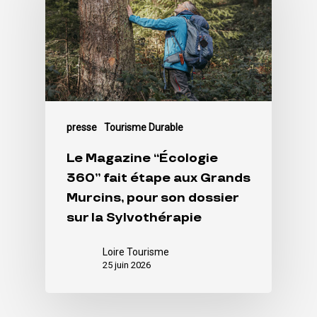
presse
Tourisme Durable
Le Magazine “Écologie
360” fait étape aux Grands
Murcins, pour son dossier
sur la Sylvothérapie
Loire Tourisme
25 juin 2026