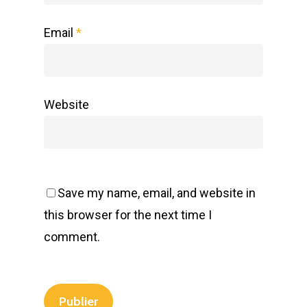
Email
*
Website
Save my name, email, and website in
this browser for the next time I
comment.