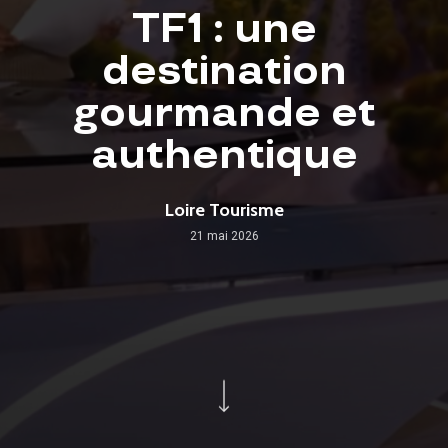
TF1 : une
destination
gourmande et
authentique
Loire Tourisme
21 mai 2026