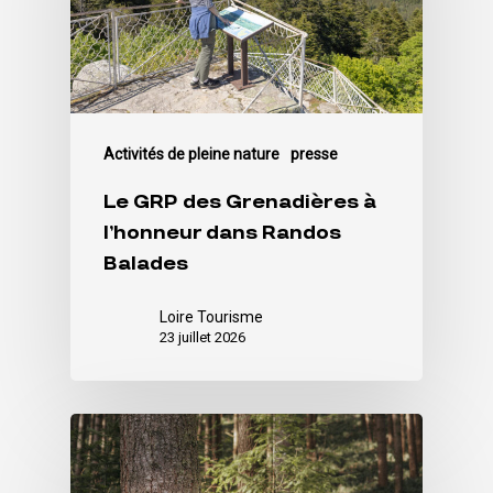
Activités de pleine nature
presse
Le GRP des Grenadières à
l’honneur dans Randos
Balades
Loire Tourisme
23 juillet 2026