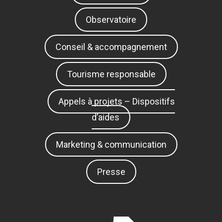
Observatoire
Conseil & accompagnement
Tourisme responsable
Appels à projets – Dispositifs
d’aides
Marketing & communication
Presse