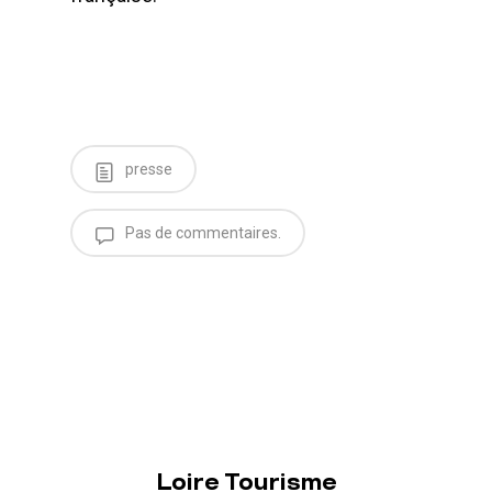
presse
Pas de commentaires.
Loire Tourisme