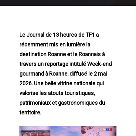
Le Journal de 13 heures de TF1 a
récemment mis en lumière la
destination Roanne et le Roannais à
travers un reportage intitulé Week-end
gourmand à Roanne, diffusé le 2 mai
2026. Une belle vitrine nationale qui
valorise les atouts touristiques,
patrimoniaux et gastronomiques du
territoire.