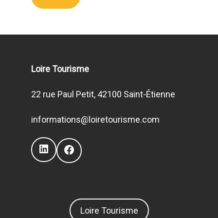
Loire Tourisme
22 rue Paul Petit, 42100 Saint-Étienne
informations@loiretourisme.com
LinkedIn
Facebook
Loire Tourisme