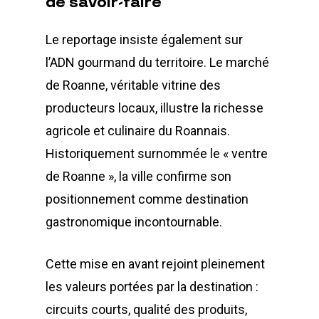
de
savoir-faire
Le reportage insiste également sur
l’ADN gourmand du territoire. Le marché
de Roanne, véritable vitrine des
producteurs locaux, illustre la richesse
agricole et culinaire du Roannais.
Historiquement surnommée le « ventre
de Roanne », la ville confirme son
positionnement comme destination
gastronomique incontournable.
Cette mise en avant rejoint pleinement
les valeurs portées par la destination :
circuits courts, qualité des produits,