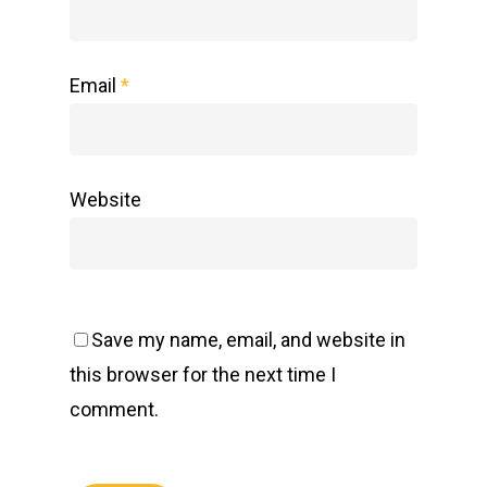
Email
*
Website
Save my name, email, and website in
this browser for the next time I
comment.