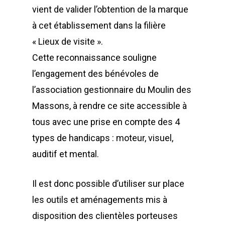
vient de valider l’obtention de la marque
à cet établissement dans la filière
« Lieux de visite ».
Cette reconnaissance souligne
l’engagement des bénévoles de
l’association gestionnaire du Moulin des
Massons, à rendre ce site accessible à
tous avec une prise en compte des 4
types de handicaps : moteur, visuel,
auditif et mental.
Il est donc possible d’utiliser sur place
les outils et aménagements mis à
disposition des clientèles porteuses