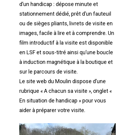
d’un handicap : dépose minute et
stationnement dédié, prêt d’un fauteuil
ou de sièges pliants, livrets de visite en
images, facile à lire et à comprendre. Un
film introductif à la visite est disponible
en LSF et sous-titré ainsi qu’une boucle
à induction magnétique à la boutique et
sur le parcours de visite.
Le site web du Moulin dispose d’une
rubrique « A chacun sa visite », onglet «
En situation de handicap » pour vous
aider à préparer votre visite.