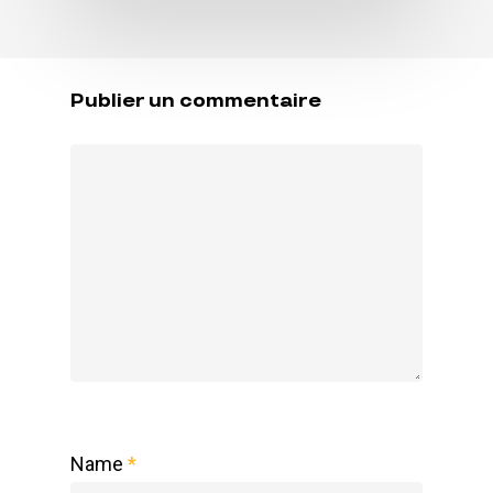
Publier un commentaire
Name
*