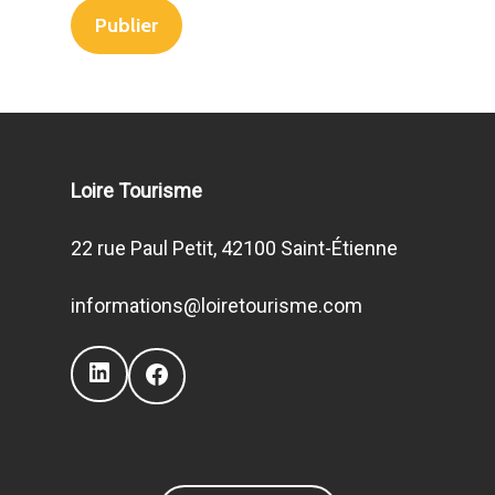
Loire Tourisme
22 rue Paul Petit, 42100 Saint-Étienne
informations@loiretourisme.com
LinkedIn
Facebook