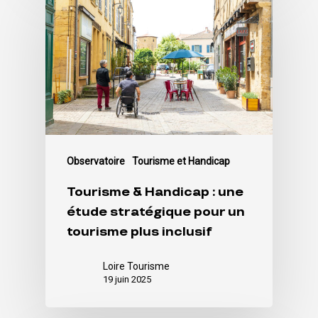
Observatoire
Tourisme et Handicap
Tourisme & Handicap : une
étude stratégique pour un
tourisme plus inclusif
Loire Tourisme
19 juin 2025