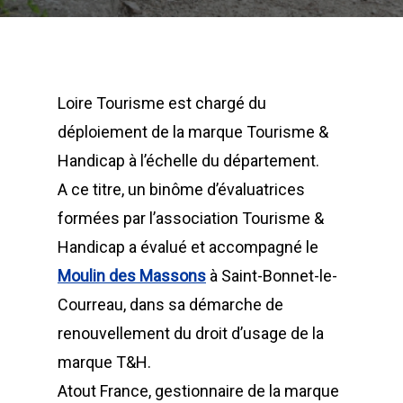
Loire Tourisme est chargé du
déploiement de la marque Tourisme &
Handicap à l’échelle du département.
A ce titre, un binôme d’évaluatrices
formées par l’association Tourisme &
Handicap a évalué et accompagné le
Moulin des Massons
à Saint-Bonnet-le-
Courreau, dans sa démarche de
renouvellement du droit d’usage de la
marque T&H.
Atout France, gestionnaire de la marque