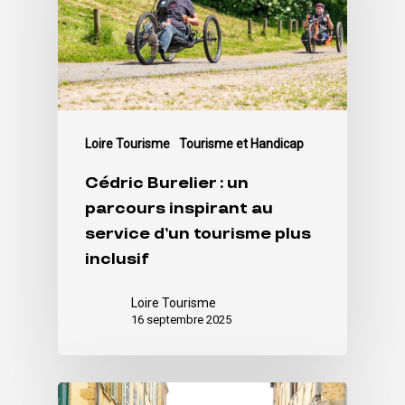
Loire Tourisme
Tourisme et Handicap
Cédric Burelier : un
parcours inspirant au
service d’un tourisme plus
inclusif
Loire Tourisme
16 septembre 2025