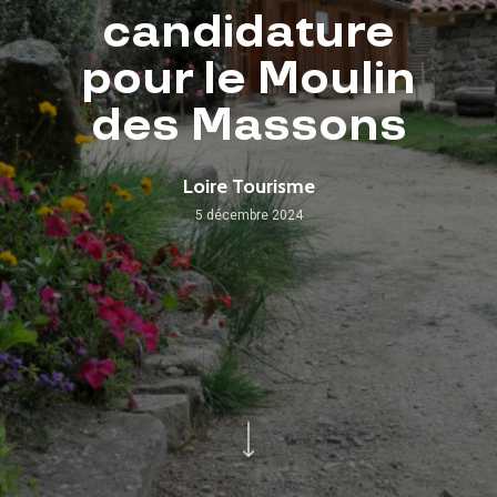
candidature
pour le Moulin
des Massons
Loire Tourisme
5 décembre 2024