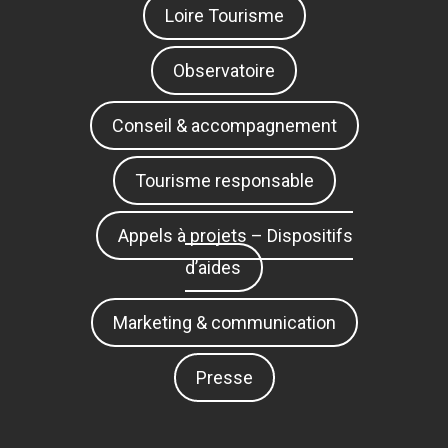
Loire Tourisme
Observatoire
Conseil & accompagnement
Tourisme responsable
Appels à projets – Dispositifs
d’aides
Marketing & communication
Presse