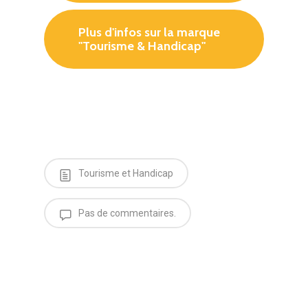
Plus d'infos sur la marque
"Tourisme & Handicap"
Tourisme et Handicap
Pas de commentaires.