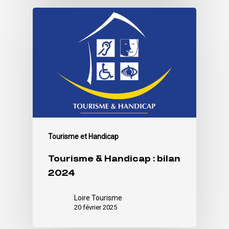
Tourisme et Handicap
Tourisme & Handicap : bilan
2024
Loire Tourisme
20 février 2025