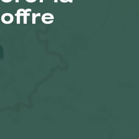
’offre