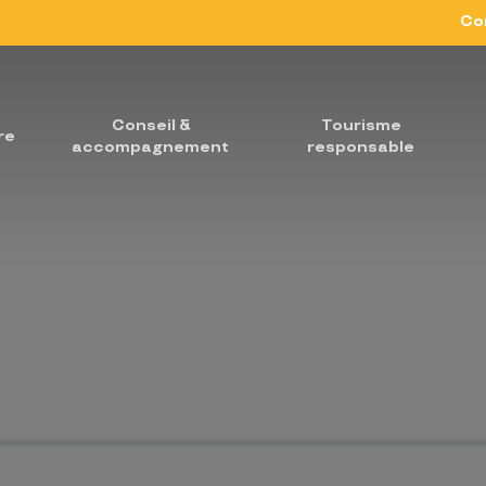
Co
Conseil &
Tourisme
re
accompagnement
responsable