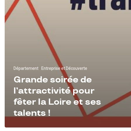
Département
Entreprise et Découverte
Grande soirée de
l’attractivité pour
fêter la Loire et ses
talents !