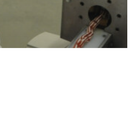
 Découverte