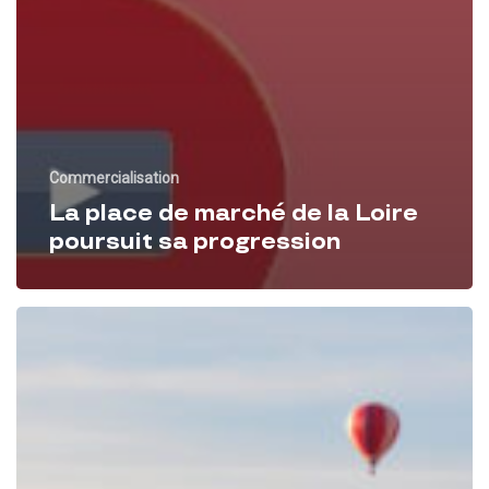
Commercialisation
La place de marché de la Loire
poursuit sa progression