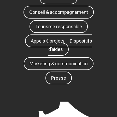
Conseil & accompagnement
Tourisme responsable
Appels à projets – Dispositifs
d’aides
Marketing & communication
Presse