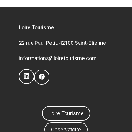
Loire Tourisme
22 rue Paul Petit, 42100 Saint-Étienne
informations@loiretourisme.com
LinkedIn
Facebook
Loire Tourisme
Observatoire