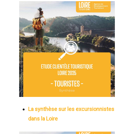
La synthèse sur les excursionnistes
dans la Loire