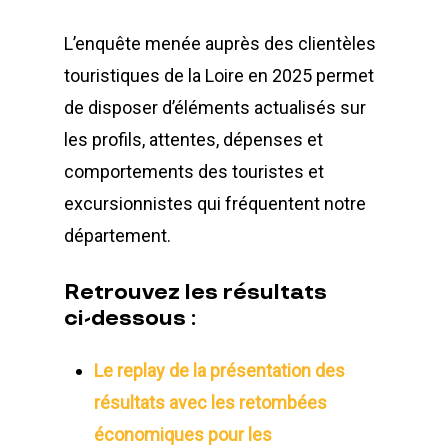
L’enquête menée auprès des clientèles
touristiques de la Loire en 2025 permet
de disposer d’éléments actualisés sur
les profils, attentes, dépenses et
comportements des touristes et
excursionnistes qui fréquentent notre
département.
Retrouvez
les
résultats
ci-dessous
:
Le replay de la présentation des
résultats avec les retombées
économiques pour les