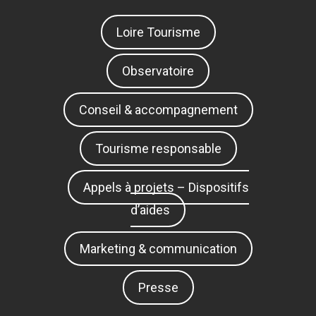
Loire Tourisme
Observatoire
Conseil & accompagnement
Tourisme responsable
Appels à projets – Dispositifs
d’aides
Marketing & communication
Presse