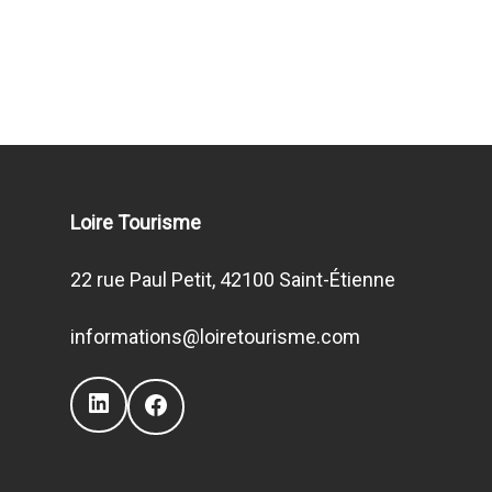
Loire Tourisme
22 rue Paul Petit, 42100 Saint-Étienne
informations@loiretourisme.com
LinkedIn
Facebook