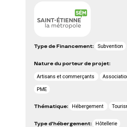
Subvention
Type de Financement:
Nature du porteur de projet:
Artisans et commerçants
Associati
PME
Hébergement
Touris
Thématique:
Hôtellerie
Type d'hébergement: