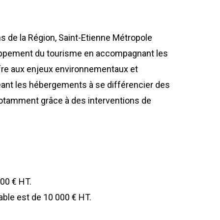
s de la Région, Saint-Etienne Métropole
loppement du tourisme en accompagnant les
ffre aux enjeux environnementaux et
ant les hébergements à se différencier des
notamment grâce à des interventions de
00 € HT.
ble est de 10 000 € HT.