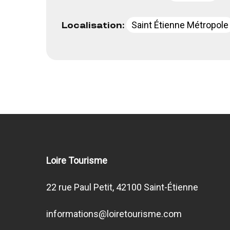
Saint Étienne Métropole
Localisation:
Loire Tourisme
22 rue Paul Petit, 42100 Saint-Étienne
informations@loiretourisme.com