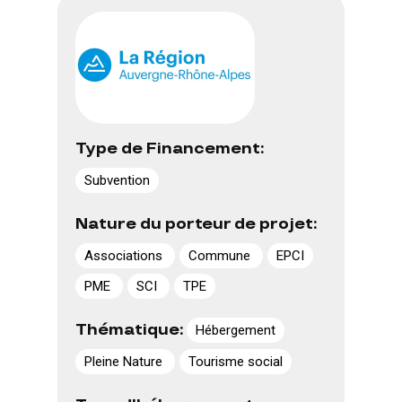
Type de Financement:
Subvention
Nature du porteur de projet:
Associations
Commune
EPCI
PME
SCI
TPE
Thématique:
Hébergement
Pleine Nature
Tourisme social