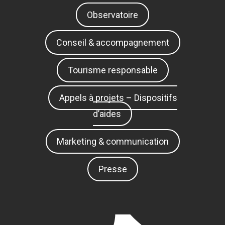
Observatoire
Conseil & accompagnement
Tourisme responsable
Appels à projets – Dispositifs
d’aides
Marketing & communication
Presse