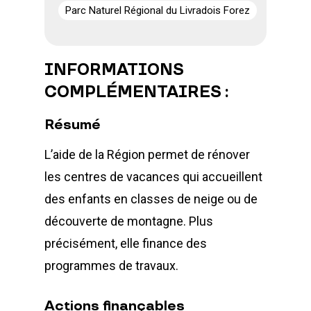
Parc Naturel Régional du Livradois Forez
INFORMATIONS
COMPLÉMENTAIRES :
Résumé
L’aide de la Région permet de rénover
les centres de vacances qui accueillent
des enfants en classes de neige ou de
découverte de montagne. Plus
précisément, elle finance des
programmes de travaux.
Actions finançables