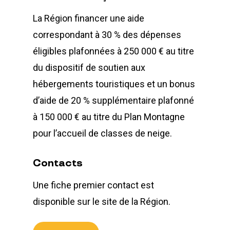
La Région financer une aide
correspondant à 30 % des dépenses
éligibles plafonnées à 250 000 € au titre
du dispositif de soutien aux
hébergements touristiques et un bonus
d’aide de 20 % supplémentaire plafonné
à 150 000 € au titre du Plan Montagne
pour l’accueil de classes de neige.
Contacts
Une fiche premier contact est
disponible sur le site de la Région.