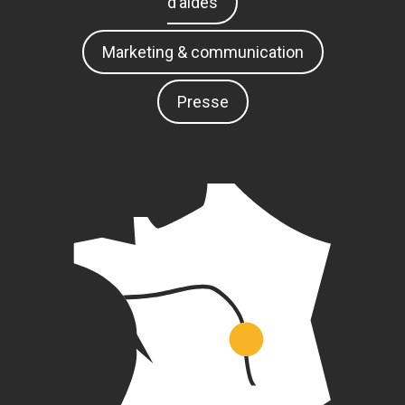
d’aides
Marketing & communication
Presse