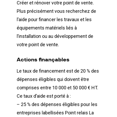
Créer et rénover votre point de vente.
Plus précisément vous recherchez de
l’aide pour financer les travaux et les
équipements matériels liés à
l’installation ou au développement de
votre point de vente.
Actions finançables
Le taux de financement est de 20 % des
dépenses éligibles qui doivent être
comprises entre 10 000 et 50 000 € HT.
Ce taux d’aide est porté à :
– 25 % des dépenses éligibles pour les
entreprises labellisées Point relais La