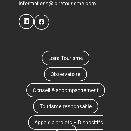
informations@loiretourisme.com
LinkedIn
Facebook
Loire Tourisme
Observatoire
Conseil & accompagnement
Tourisme responsable
Appels à projets – Dispositifs