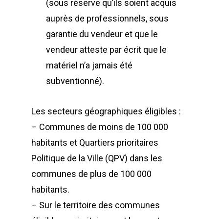
(sous réserve qu’ils soient acquis
auprès de professionnels, sous
garantie du vendeur et que le
vendeur atteste par écrit que le
matériel n’a jamais été
subventionné).
Les secteurs géographiques éligibles :
– Communes de moins de 100 000
habitants et Quartiers prioritaires
Politique de la Ville (QPV) dans les
communes de plus de 100 000
habitants.
– Sur le territoire des communes