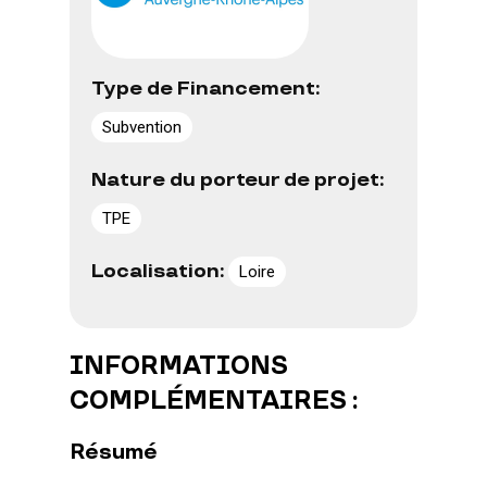
Type de Financement:
Subvention
Nature du porteur de projet:
TPE
Localisation:
Loire
INFORMATIONS
COMPLÉMENTAIRES :
Résumé