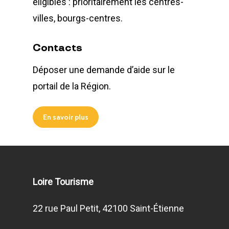
éligibles : prioritairement les centres-
villes, bourgs-centres.
Contacts
Déposer une demande d’aide sur le
portail de la Région.
En savoir plus
Loire Tourisme
22 rue Paul Petit, 42100 Saint-Étienne