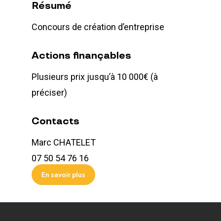
Résumé
Concours de création d’entreprise
Actions finançables
Plusieurs prix jusqu’à 10 000€ (à
préciser)
Contacts
Marc CHATELET
07 50 54 76 16
En savoir plus