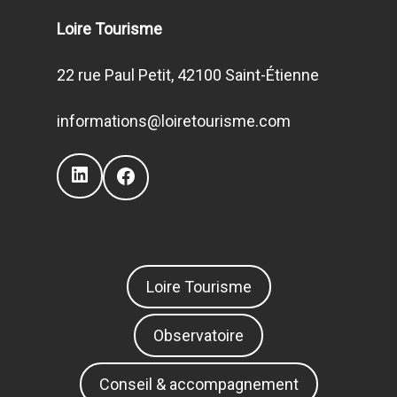
Loire Tourisme
22 rue Paul Petit, 42100 Saint-Étienne
informations@loiretourisme.com
LinkedIn
Facebook
Loire Tourisme
Observatoire
Conseil & accompagnement