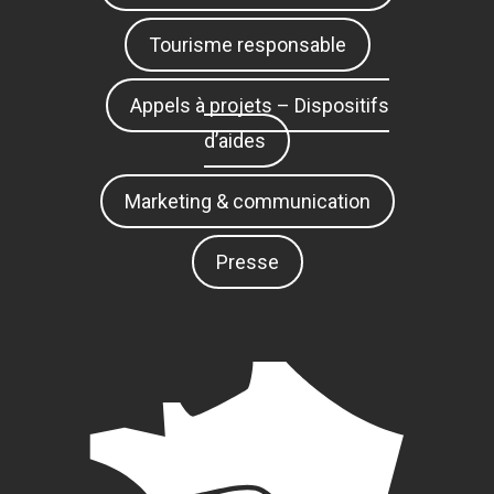
Tourisme responsable
Appels à projets – Dispositifs
d’aides
Marketing & communication
Presse