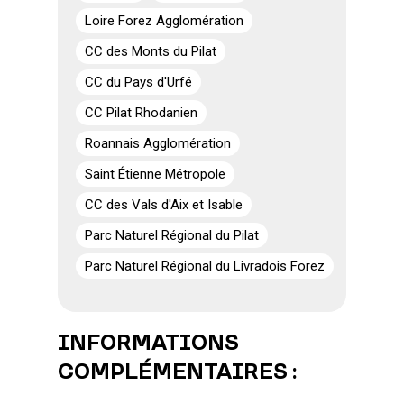
Loire Forez Agglomération
CC des Monts du Pilat
CC du Pays d'Urfé
CC Pilat Rhodanien
Roannais Agglomération
Saint Étienne Métropole
CC des Vals d'Aix et Isable
Parc Naturel Régional du Pilat
Parc Naturel Régional du Livradois Forez
INFORMATIONS
COMPLÉMENTAIRES :