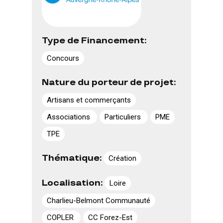
Type de Financement:
Concours
Nature du porteur de projet:
Artisans et commerçants
Associations
Particuliers
PME
TPE
Thématique:
Création
Localisation:
Loire
Charlieu-Belmont Communauté
COPLER
CC Forez-Est