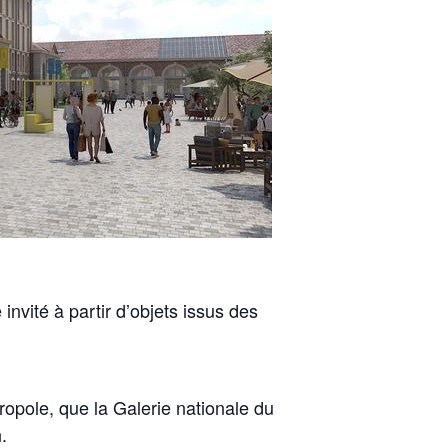
nvité à partir d’objets issus des
ropole, que la Galerie nationale du
.