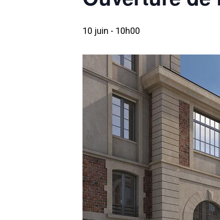
10 juin - 10h00