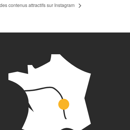
des contenus attractifs sur Instagram