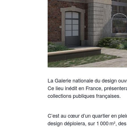
La Galerie nationale du design ouvr
Ce lieu inédit en France, présenter
collections publiques françaises.
C’est au cœur d’un quartier en plei
design déploiera, sur 1 000 m², des