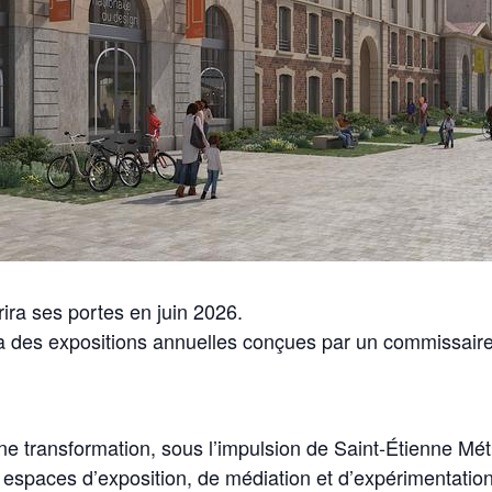
ira ses portes en juin 2026.
a des expositions annuelles conçues par un commissaire i
ne transformation, sous l’impulsion de Saint‑Étienne Mét
 espaces d’exposition, de médiation et d’expérimentation