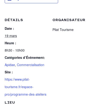
DÉTAILS
ORGANISATEUR
Date :
Pilat Tourisme
19 mars
Heure :
8h30 - 10h00
Catégories d’Évènement:
Apidae
,
Commercialisation
Site :
https://www.pilat-
tourisme.fr/espace-
pro/programme-des-ateliers
LIEU