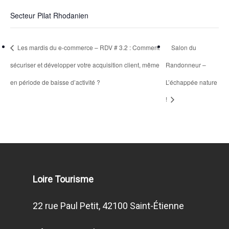
Secteur Pilat Rhodanien
Les mardis du e-commerce – RDV # 3.2 : Comment
Salon du
sécuriser et développer votre acquisition client, même
Randonneur –
en période de baisse d’activité ?
L’échappée nature
!
Loire Tourisme
22 rue Paul Petit, 42100 Saint-Étienne