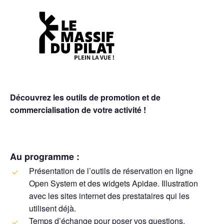
Découvrez les outils de promotion et de
commercialisation de votre activité !
Au programme :
Présentation de l’outils de réservation en ligne
Open System et des widgets Apidae. Illustration
avec les sites internet des prestataires qui les
utilisent déjà.
Temps d’échange pour poser vos questions,