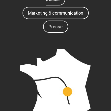
Marketing & communication
Presse