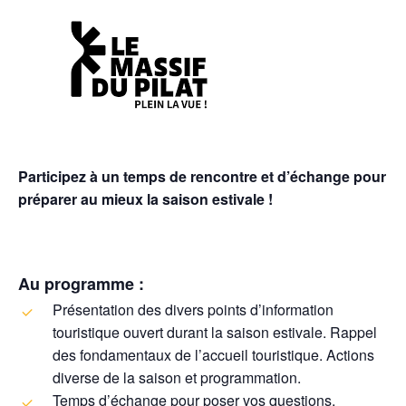
Participez à un temps de rencontre et d’échange pour
préparer au mieux la saison estivale !
Au programme :
Présentation des divers points d’information
touristique ouvert durant la saison estivale. Rappel
des fondamentaux de l’accueil touristique. Actions
diverse de la saison et programmation.
Temps d’échange pour poser vos questions,