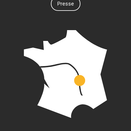
Presse