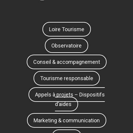
Loire Tourisme
Observatoire
Conseil & accompagnement
Tourisme responsable
Appels à projets – Dispositifs
d’aides
Marketing & communication