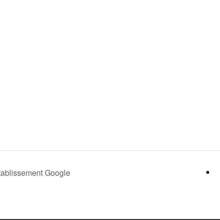
établissement Google