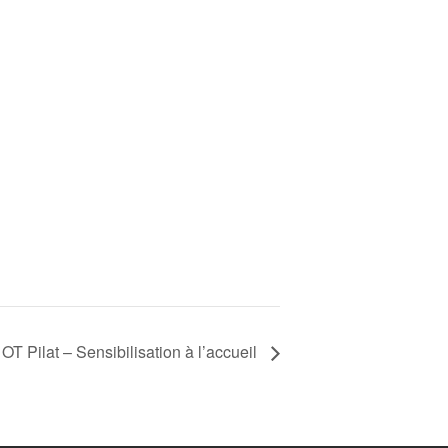
OT Pilat – Sensibilisation à l’accueil