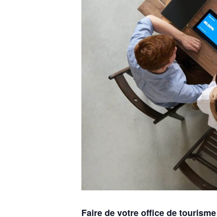
Faire de votre office de tourisme