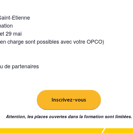
Saint-Etienne
mation
et 29 mai
s en charge sont possibles avec votre OPCO)
u de partenaires
Inscrivez-vous
Attention, les places ouvertes dans la formation sont limitées.