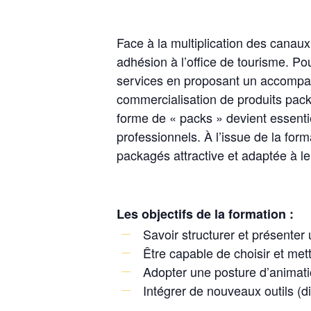
Face à la multiplication des canaux
adhésion à l’office de tourisme. Po
services en proposant un accompagn
commercialisation de produits pack
forme de « packs » devient essentie
professionnels. À l’issue de la for
packagés attractive et adaptée à le
Les objectifs de la formation :
Savoir structurer et présenter 
Être capable de choisir et met
Adopter une posture d’animatio
Intégrer de nouveaux outils (d