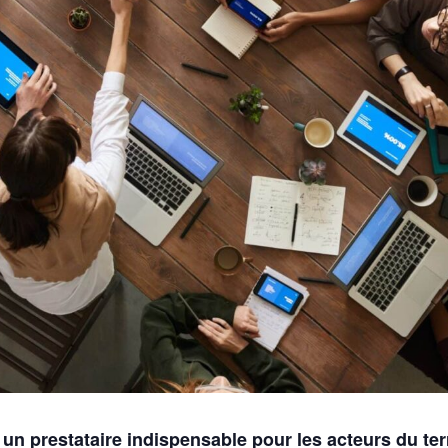
 un prestataire indispensable pour les acteurs du terr