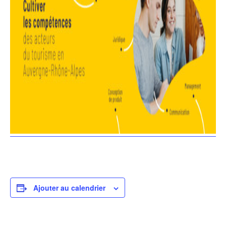
Ajouter au calendrier