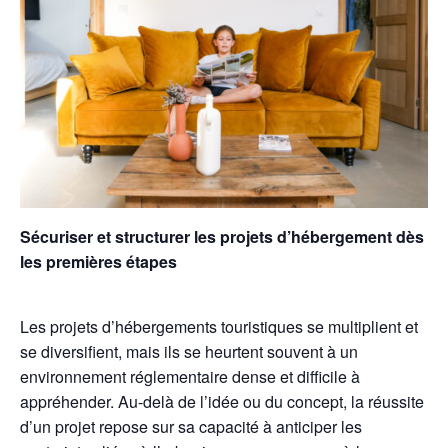
Sécuriser et structurer les projets d’hébergement dès
les premières étapes
Les projets d’hébergements touristiques se multiplient et
se diversifient, mais ils se heurtent souvent à un
environnement réglementaire dense et difficile à
appréhender. Au-delà de l’idée ou du concept, la réussite
d’un projet repose sur sa capacité à anticiper les