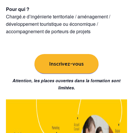
Pour qui ?
Chargé.e d’ingénierie territoriale / aménagement /
développement touristique ou économique /
accompagnement de porteurs de projets
Inscrivez-vous
Attention, les places ouvertes dans la formation sont
limitées.