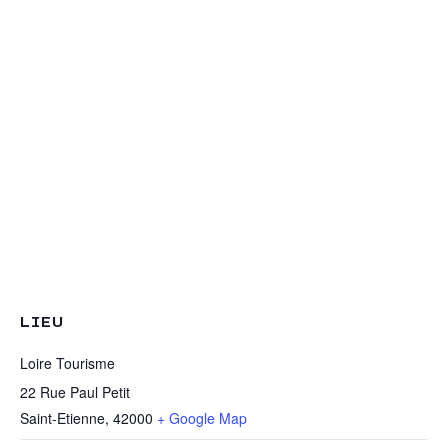
LIEU
Loire Tourisme
22 Rue Paul Petit
Saint-Etienne
,
42000
+ Google Map