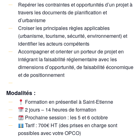
Repérer les contraintes et opportunités d’un projet à
travers les documents de planification et
d’urbanisme
Croiser les principales règles applicables
(urbanisme, tourisme, sécurité, environnement) et
identifier les acteurs compétents
Accompagner et orienter un porteur de projet en
intégrant la faisabilité réglementaire avec les
dimensions d’opportunité, de faisabilité économique
et de positionnement
Modalités :
Formation en présentiel à Saint-Etienne
2 jours – 14 heures de formation
Prochaine session : les 5 et 6 octobre
Tarif : 700€ HT (des prises en charge sont
possibles avec votre OPCO)