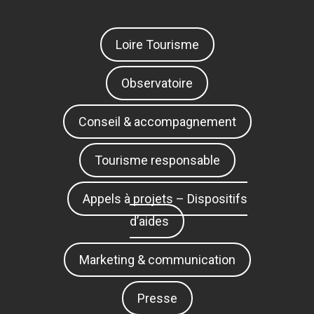
Loire Tourisme
Observatoire
Conseil & accompagnement
Tourisme responsable
Appels à projets – Dispositifs
d’aides
Marketing & communication
Presse