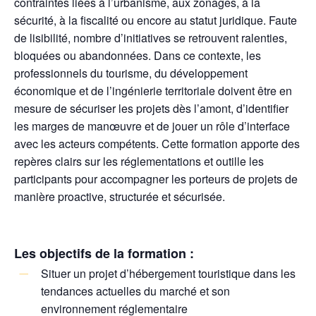
contraintes liées à l’urbanisme, aux zonages, à la
sécurité, à la fiscalité ou encore au statut juridique. Faute
de lisibilité, nombre d’initiatives se retrouvent ralenties,
bloquées ou abandonnées. Dans ce contexte, les
professionnels du tourisme, du développement
économique et de l’ingénierie territoriale doivent être en
mesure de sécuriser les projets dès l’amont, d’identifier
les marges de manœuvre et de jouer un rôle d’interface
avec les acteurs compétents. Cette formation apporte des
repères clairs sur les réglementations et outille les
participants pour accompagner les porteurs de projets de
manière proactive, structurée et sécurisée.
Les objectifs de la formation :
Situer un projet d’hébergement touristique dans les
tendances actuelles du marché et son
environnement réglementaire