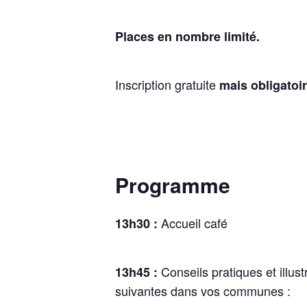
Places en nombre limité.
Inscription gratuite
mais obligatoi
Programme
Accueil café
13h30 :
Conseils pratiques et illu
13h45 :
suivantes dans vos communes :