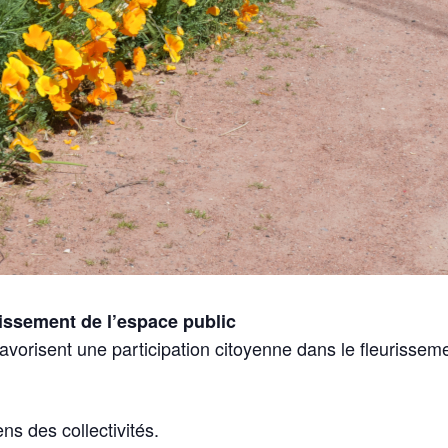
lissement de l’espace public
favorisent une participation citoyenne dans le fleurissem
ns des collectivités.