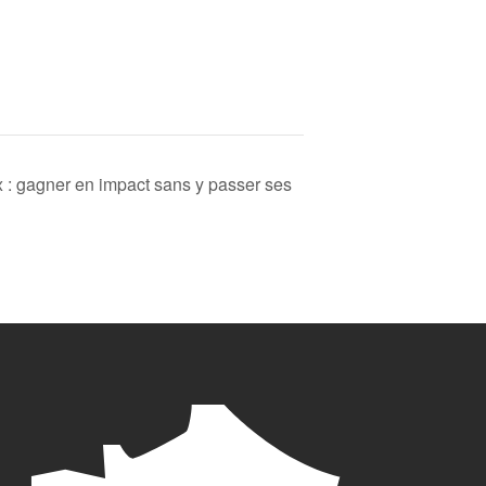
 : gagner en impact sans y passer ses