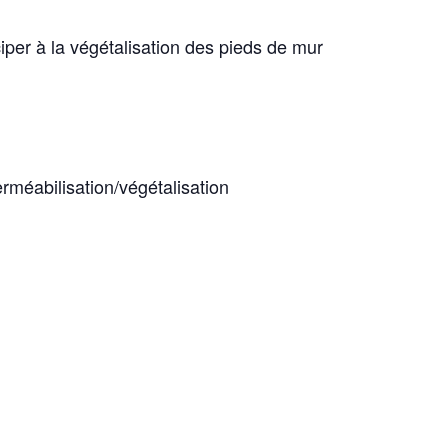
ciper à la végétalisation des pieds de mur
erméabilisation/végétalisation