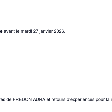
avant le mardi 27 janvier 2026.
re
strés de FREDON AURA et retours d’expériences pour la 