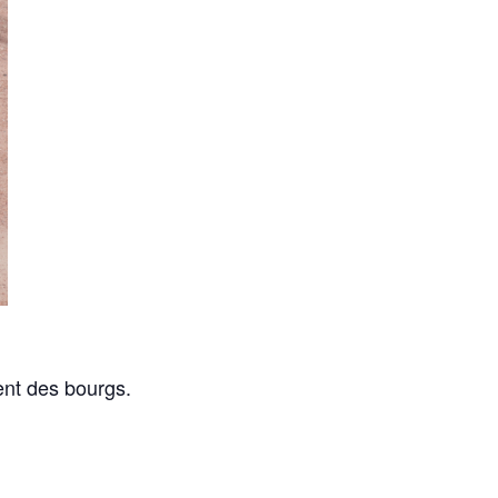
ent des bourgs.