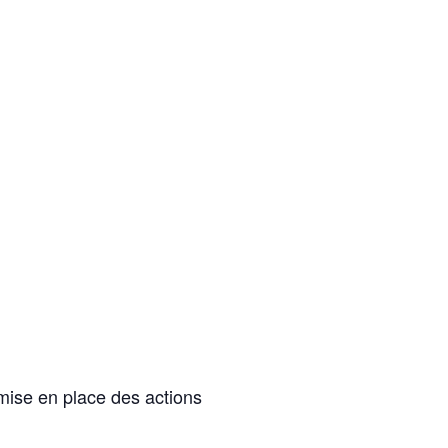
mise en place des actions