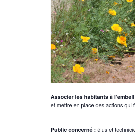
Associer les habitants à l’embel
et mettre en place des actions qui 
élus et technicie
Public concerné :