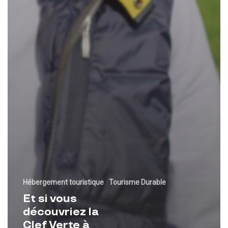
Hébergement touristique
Tourisme Durable
Et si vous
découvriez la
Clef Verte à