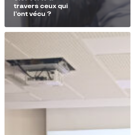
travers ceux qui
l’ont vécu ?