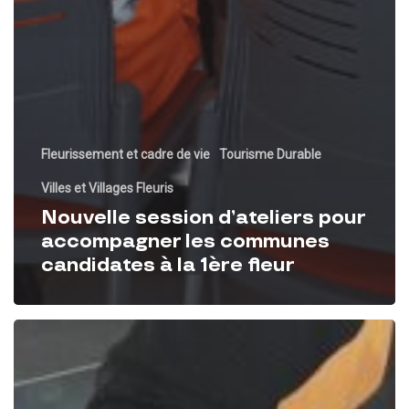
Fleurissement et cadre de vie
Tourisme Durable
Villes et Villages Fleuris
Nouvelle session d’ateliers pour
accompagner les communes
candidates à la 1ère fleur