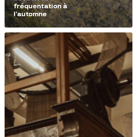
fréquentation à
l’automne