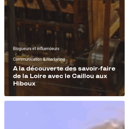
Blogueurs et influenceurs
Communication & marketing
A la découverte des savoir-faire
de la Loire avec le Caillou aux
Hiboux