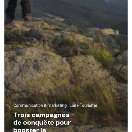
Communication & marketing
Loire Tourisme
Trois campagnes
de conquête pour
booster la