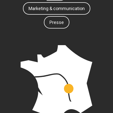
Marketing & communication
Presse