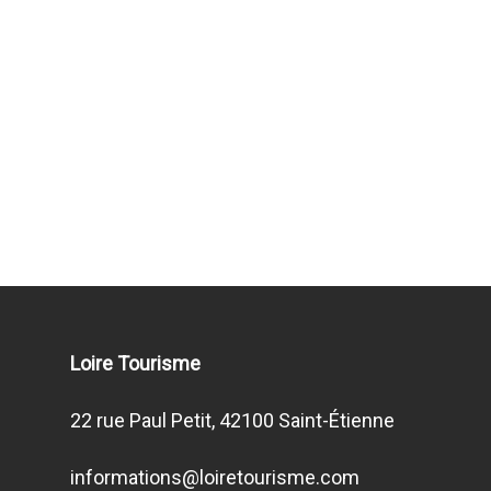
Loire Tourisme
22 rue Paul Petit, 42100 Saint-Étienne
informations@loiretourisme.com