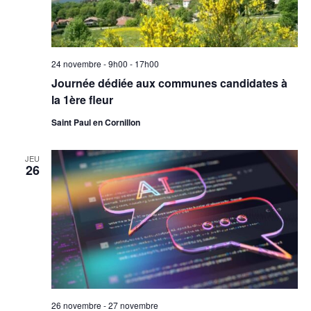
24 novembre - 9h00
-
17h00
Journée dédiée aux communes candidates à
la 1ère fleur
Saint Paul en Cornillon
JEU
26
26 novembre
-
27 novembre