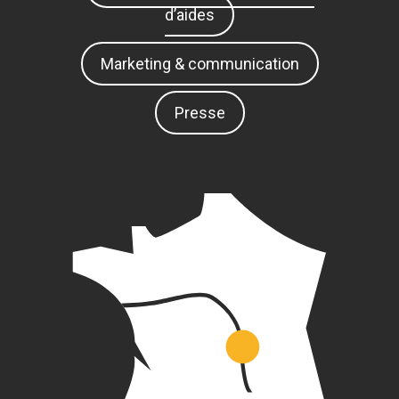
d’aides
Marketing & communication
Presse