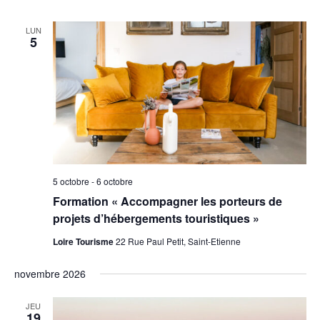
LUN
5
5 octobre
-
6 octobre
Formation « Accompagner les porteurs de
projets d’hébergements touristiques »
Loire Tourisme
22 Rue Paul Petit, Saint-Etienne
novembre 2026
JEU
19