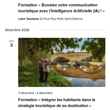
Formation « Boostez votre communication
touristique avec l’Intelligence Artificielle (IA) ! »
Loire Tourisme
22 Rue Paul Petit, Saint-Etienne
décembre 2026
JEU
3
3 décembre
-
4 décembre
Formation « Intégrer les habitants dans la
stratégie touristique de sa destination »