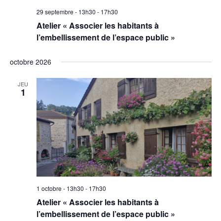
29 septembre - 13h30
-
17h30
Atelier « Associer les habitants à
l’embellissement de l’espace public »
octobre 2026
JEU
1
1 octobre - 13h30
-
17h30
Atelier « Associer les habitants à
l’embellissement de l’espace public »