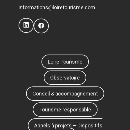
informations@loiretourisme.com
LinkedIn
Facebook
Loire Tourisme
Observatoire
Conseil & accompagnement
Tourisme responsable
Appels à projets – Dispositifs