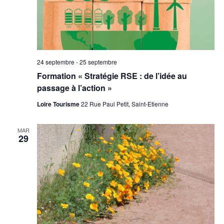
24 septembre
-
25 septembre
Formation « Stratégie RSE : de l’idée au
passage à l’action »
Loire Tourisme
22 Rue Paul Petit, Saint-Etienne
MAR
29